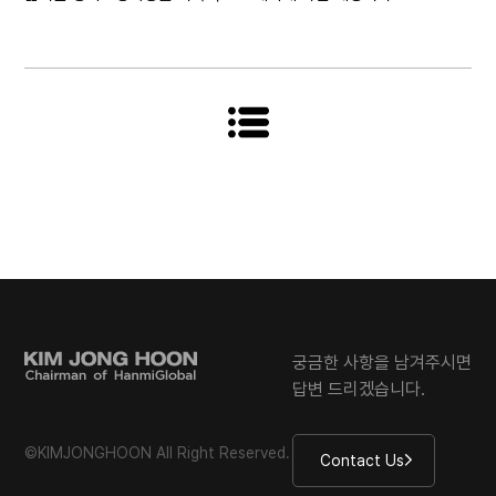
궁금한 사항을 남겨주시면
답변 드리겠습니다.
©KIMJONGHOON All Right Reserved.
Contact Us